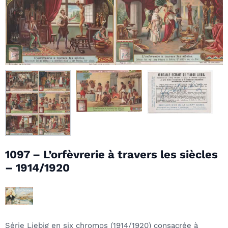
1097 – L’orfèvrerie à travers les siècles
– 1914/1920
Série Liebig en six chromos (1914/1920) consacrée à