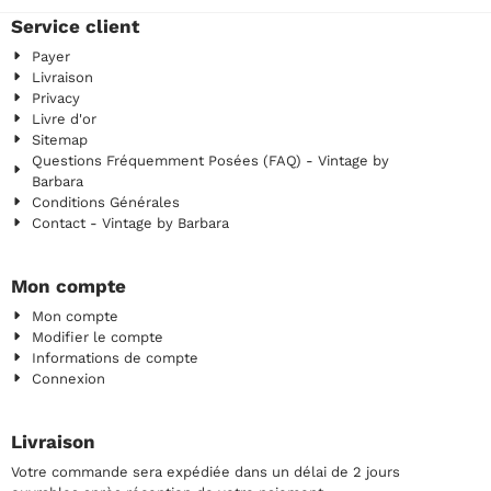
Service client
Payer
Livraison
Privacy
Livre d'or
Sitemap
Questions Fréquemment Posées (FAQ) - Vintage by
Barbara
Conditions Générales
Contact - Vintage by Barbara
Mon compte
Mon compte
Modifier le compte
Informations de compte
Connexion
Livraison
Votre commande sera expédiée dans un délai de 2 jours