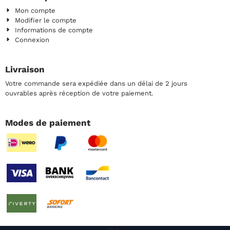
Mon compte
Modifier le compte
Informations de compte
Connexion
Livraison
Votre commande sera expédiée dans un délai de 2 jours
ouvrables après réception de votre paiement.
Modes de paiement