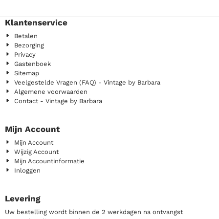
Klantenservice
Betalen
Bezorging
Privacy
Gastenboek
Sitemap
Veelgestelde Vragen (FAQ) - Vintage by Barbara
Algemene voorwaarden
Contact - Vintage by Barbara
Mijn Account
Mijn Account
Wijzig Account
Mijn Accountinformatie
Inloggen
Levering
Uw bestelling wordt binnen de 2 werkdagen na ontvangst