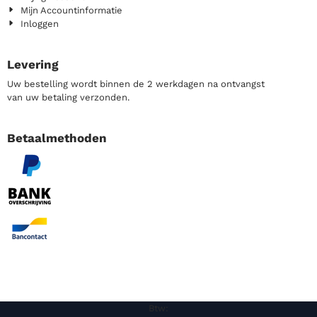
Mijn Accountinformatie
Inloggen
Levering
Uw bestelling wordt binnen de 2 werkdagen na ontvangst
van uw betaling verzonden.
Betaalmethoden
Btw: