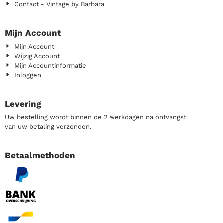
Contact - Vintage by Barbara
Mijn Account
Mijn Account
Wijzig Account
Mijn Accountinformatie
Inloggen
Levering
Uw bestelling wordt binnen de 2 werkdagen na ontvangst
van uw betaling verzonden.
Betaalmethoden