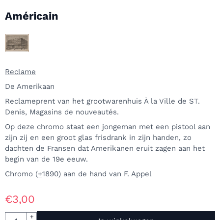
Américain
Reclame
De Amerikaan
Reclameprent van het grootwarenhuis À la Ville de ST.
Denis, Magasins de nouveautés.
Op deze chromo staat een jongeman met een pistool aan
zijn zij en een groot glas frisdrank in zijn handen, zo
dachten de Fransen dat Amerikanen eruit zagen aan het
begin van de 19e eeuw.
Chromo (
+
1890) aan de hand van F. Appel
€
3,00
Aantal
+