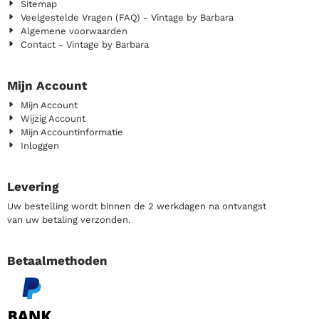
Sitemap
Veelgestelde Vragen (FAQ) - Vintage by Barbara
Algemene voorwaarden
Contact - Vintage by Barbara
Mijn Account
Mijn Account
Wijzig Account
Mijn Accountinformatie
Inloggen
Levering
Uw bestelling wordt binnen de 2 werkdagen na ontvangst
van uw betaling verzonden.
Betaalmethoden