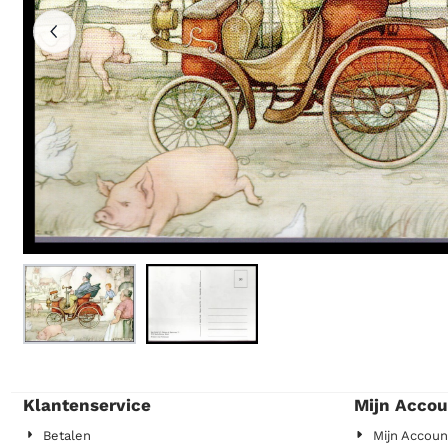
Klantenservice
Mijn Accou
Betalen
Mijn Accoun